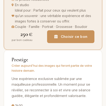
En studio
Idéal pour : Parfait pour ceux qui veulent plus
qu’un souvenir : une véritable expérience et des
images fortes à conserver ou offrir.
Couple · Famille · Portrait · Grossesse · Boudoir
250 €
Choisir ce bon
par bon cadeau
Prestige
Créer aujourd’hui des images qui feront partie de votre
histoire demain.
Une expérience exclusive sublimée par une
maquilleuse professionnelle. Un moment pour se
révéler, se reconnecter à soi et vivre une séance
guidée, élégante et profondément valorisante.
2h30