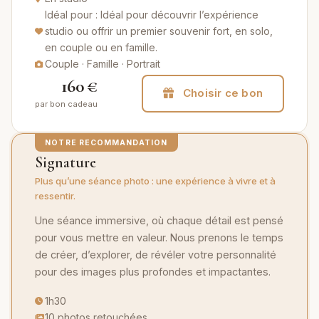
Idéal pour : Idéal pour découvrir l’expérience
studio ou offrir un premier souvenir fort, en solo,
en couple ou en famille.
Couple · Famille · Portrait
160 €
Choisir ce bon
par bon cadeau
NOTRE RECOMMANDATION
Signature
Plus qu’une séance photo : une expérience à vivre et à
ressentir.
Une séance immersive, où chaque détail est pensé
pour vous mettre en valeur. Nous prenons le temps
de créer, d’explorer, de révéler votre personnalité
pour des images plus profondes et impactantes.
1h30
10 photos retouchées