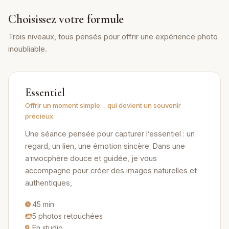
Choisissez votre formule
Trois niveaux, tous pensés pour offrir une expérience photo
inoubliable.
Essentiel
Offrir un moment simple… qui devient un souvenir
précieux.
Une séance pensée pour capturer l’essentiel : un
regard, un lien, une émotion sincère. Dans une
атмосphère douce et guidée, je vous
accompagne pour créer des images naturelles et
authentiques,
45 min
5 photos retouchées
En studio