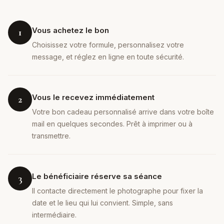
Vous achetez le bon
1
Choisissez votre formule, personnalisez votre
message, et réglez en ligne en toute sécurité.
Vous le recevez immédiatement
2
Votre bon cadeau personnalisé arrive dans votre boîte
mail en quelques secondes. Prêt à imprimer ou à
transmettre.
Le bénéficiaire réserve sa séance
3
Il contacte directement le photographe pour fixer la
date et le lieu qui lui convient. Simple, sans
intermédiaire.