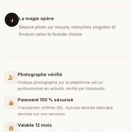
La magie opère
4
Séance photo sur mesure, retouches soignées et
livraison selon la formule choisie.
Photographe vérifié
Chaque photographe sur la plateforme est un
professionnel en activité, vérifié par Fotostudio.
Paiement 100 % sécurisé
Transaction chiffrée SSL. Aucune donnée bancaire
stockée sur nos serveurs.
Valable 12 mois