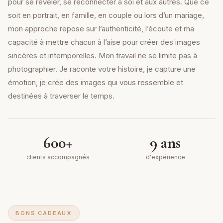
pour se révéler, se reconnecter à soi et aux autres. Que ce
soit en portrait, en famille, en couple ou lors d’un mariage,
mon approche repose sur l’authenticité, l’écoute et ma
capacité à mettre chacun à l’aise pour créer des images
sincères et intemporelles. Mon travail ne se limite pas à
photographier. Je raconte votre histoire, je capture une
émotion, je crée des images qui vous ressemble et
destinées à traverser le temps.
600+
9 ans
clients accompagnés
d'expérience
BONS CADEAUX