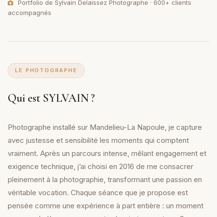
Portfolio de Sylvain Delaissez Photographe · 600+ clients
accompagnés
LE PHOTOGRAPHE
Qui est SYLVAIN ?
Photographe installé sur Mandelieu-La Napoule, je capture
avec justesse et sensibilité les moments qui comptent
vraiment. Après un parcours intense, mêlant engagement et
exigence technique, j’ai choisi en 2016 de me consacrer
pleinement à la photographie, transformant une passion en
véritable vocation. Chaque séance que je propose est
pensée comme une expérience à part entière : un moment